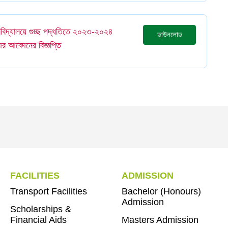
শ্ববিদ্যালয়ে গুচ্ছ পদ্ধতিতে ২০২৩-২০২৪
ডাউনলোড
ুদের আবেদনের বিজ্ঞপ্তি
FACILITIES
ADMISSION
Transport Facilities
Bachelor (Honours)
Admission
Scholarships &
Financial Aids
Masters Admission