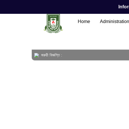
Infor
Home
Administratio
জরুরী বিজ্ঞপ্তি :
Main Content