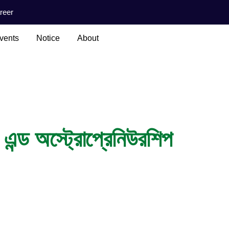
reer
vents
Notice
About
ন্ড অস্ট্রোপ্রেনিউরশিপ