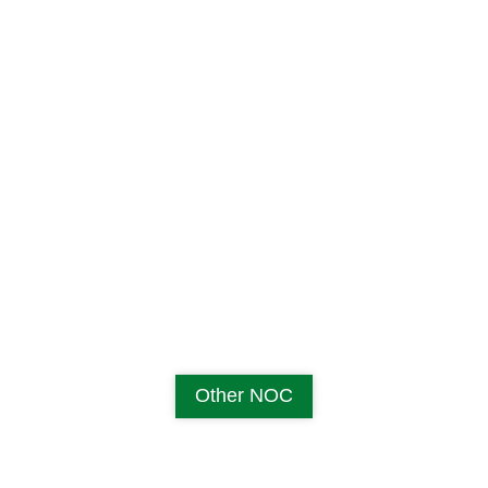
Other NOC