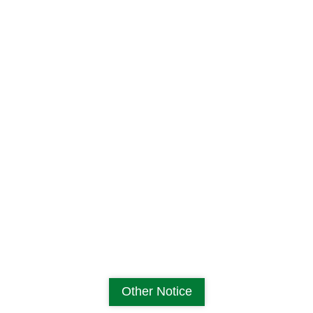
Other Notice