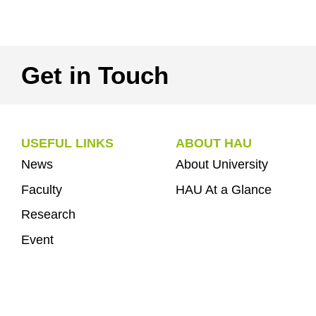
Get in Touch
USEFUL LINKS
ABOUT HAU
News
About University
Faculty
HAU At a Glance
Research
Event