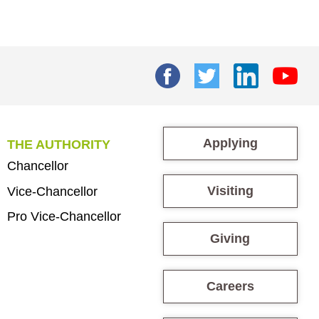
Applying
THE AUTHORITY
Chancellor
Visiting
Vice-Chancellor
Pro Vice-Chancellor
Giving
Careers