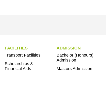
FACILITIES
ADMISSION
Transport Facilities
Bachelor (Honours)
Admission
Scholarships &
Financial Aids
Masters Admission