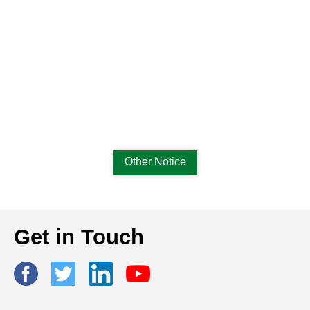
Other Notice
Get in Touch