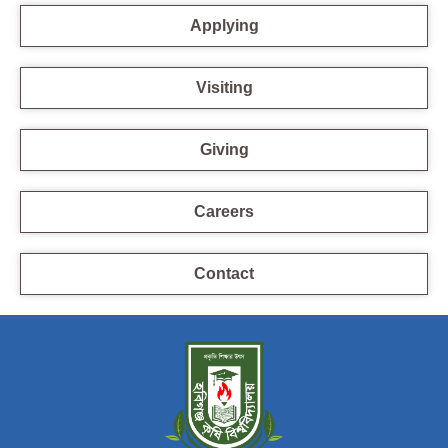
Applying
Visiting
Giving
Careers
Contact