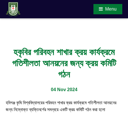
Menu
Main Content
হকৃবির পরিবহন শাখার ক্রয় কার্যক্রমে
গতিশীলতা আনয়নের জন্য ক্রয় কমিটি
গঠন
04 Nov 2024
হবিগঞ্জ কৃষি বিশ্ববিদ্যালয়ের পরিবহন শাখার ক্রয় কার্যক্রমে গতিশীলতা আনয়নের
জন্য নিম্নোক্ত ব্যক্তিবর্গের সমন্বয়ে একটি ক্রয় কমিটি গঠন করা হলো