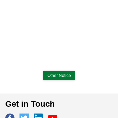
Other Notice
Get in Touch