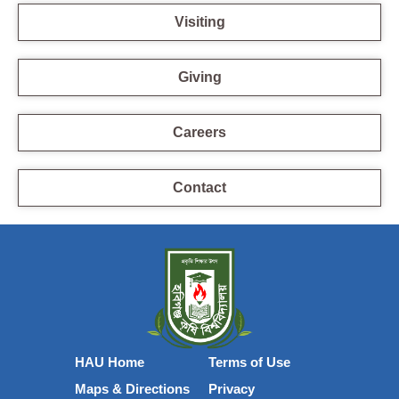
Visiting
Giving
Careers
Contact
HAU Home
Terms of Use
Maps & Directions
Privacy