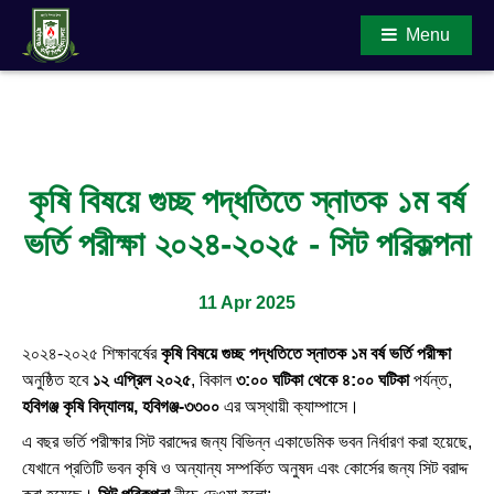
Menu
Main Content
কৃষি বিষয়ে গুচ্ছ পদ্ধতিতে স্নাতক ১ম বর্ষ
ভর্তি পরীক্ষা ২০২৪-২০২৫ - সিট পরিকল্পনা
11 Apr 2025
২০২৪-২০২৫ শিক্ষাবর্ষের
কৃষি বিষয়ে গুচ্ছ পদ্ধতিতে স্নাতক ১ম বর্ষ ভর্তি পরীক্ষা
অনুষ্ঠিত হবে
১২ এপ্রিল ২০২৫
, বিকাল
৩:০০ ঘটিকা থেকে ৪:০০ ঘটিকা
পর্যন্ত,
হবিগঞ্জ কৃষি বিদ্যালয়, হবিগঞ্জ-৩৩০০
এর অস্থায়ী ক্যাম্পাসে।
এ বছর ভর্তি পরীক্ষার সিট বরাদ্দের জন্য বিভিন্ন একাডেমিক ভবন নির্ধারণ করা হয়েছে,
যেখানে প্রতিটি ভবন কৃষি ও অন্যান্য সম্পর্কিত অনুষদ এবং কোর্সের জন্য সিট বরাদ্দ