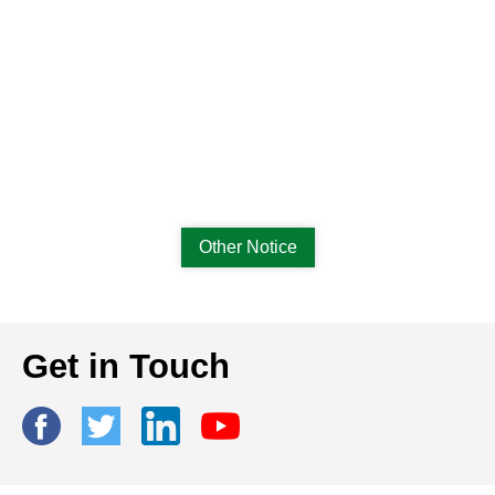
Other Notice
Get in Touch