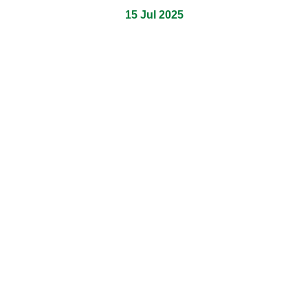
15 Jul 2025