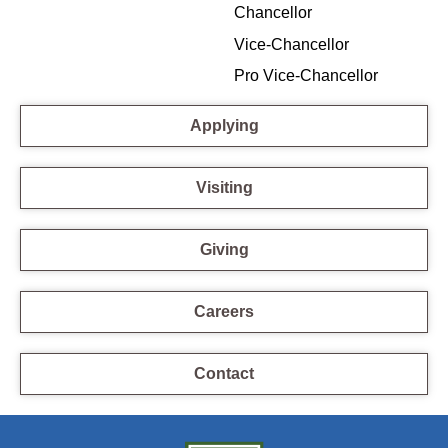
Chancellor
Vice-Chancellor
Pro Vice-Chancellor
Applying
Visiting
Giving
Careers
Contact