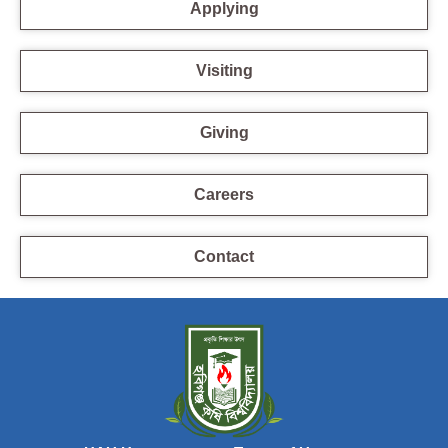
Applying
Visiting
Giving
Careers
Contact