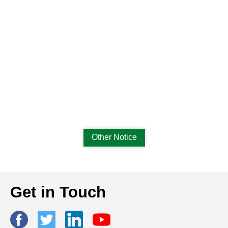
Other Notice
Get in Touch