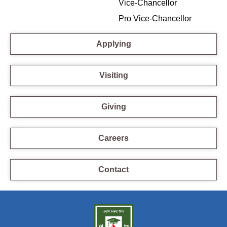
Vice-Chancellor
Pro Vice-Chancellor
Applying
Visiting
Giving
Careers
Contact