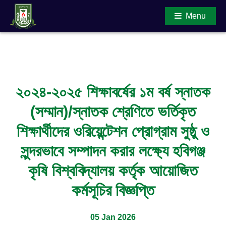
Menu
Main Content
২০২৪-২০২৫ শিক্ষাবর্ষের ১ম বর্ষ স্নাতক
(সম্মান)/স্নাতক শ্রেণিতে ভর্তিকৃত
শিক্ষার্থীদের ওরিয়েন্টেশন প্রোগ্রাম সুষ্ঠু ও
সুন্দরভাবে সম্পাদন করার লক্ষ্যে হবিগঞ্জ
কৃষি বিশ্ববিদ্যালয় কর্তৃক আয়োজিত
কর্মসূচির বিজ্ঞপ্তি
05 Jan 2026