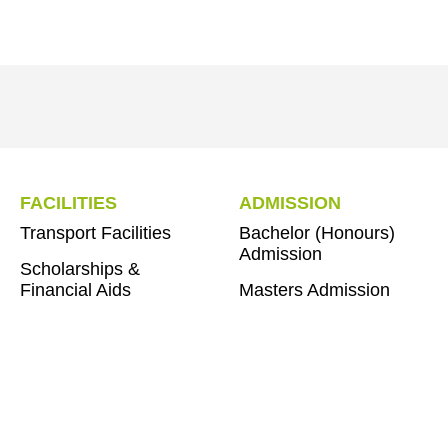
FACILITIES
ADMISSION
Transport Facilities
Bachelor (Honours)
Admission
Scholarships &
Financial Aids
Masters Admission