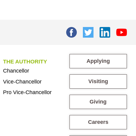
Applying
THE AUTHORITY
Chancellor
Visiting
Vice-Chancellor
Pro Vice-Chancellor
Giving
Careers