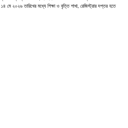
১৪ মে ২০২৬ তারিখের মধ্যে শিক্ষা ও বৃত্তি শাখা, রেজিস্ট্রার দপ্তর হতে