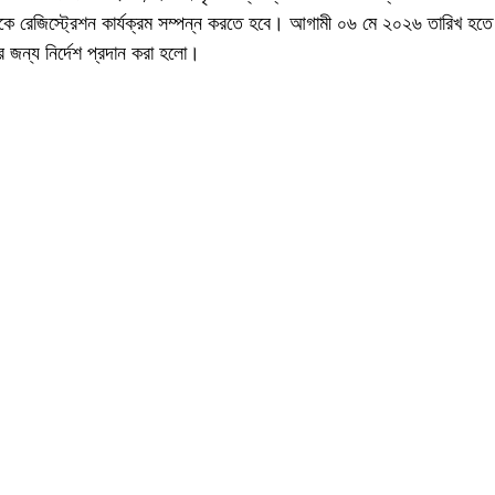
্থীকে রেজিস্ট্রেশন কার্যক্রম সম্পন্ন করতে হবে। আগামী ০৬ মে ২০২৬ তারিখ হতে 
ের জন্য নির্দেশ প্রদান করা হলো।