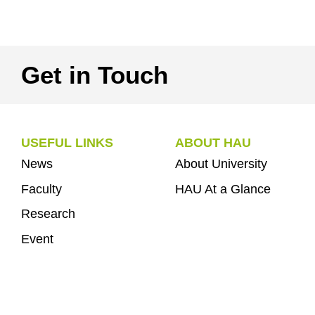
Get in Touch
USEFUL LINKS
ABOUT HAU
News
About University
Faculty
HAU At a Glance
Research
Event