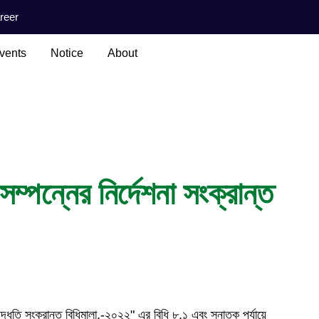
reer
vents
Notice
About
 সম্পন্নের নির্দেশনা সংক্রান্ত
ার পদ্ধতি সংক্রান্ত বিধিমালা,-২০২২" এর বিধি ৮.১ এবং স্নাতক পর্যায়ে