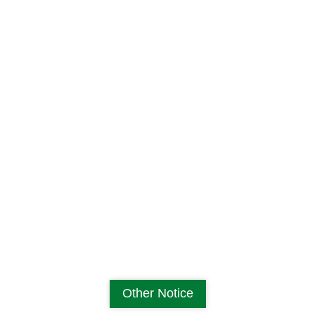
Other Notice